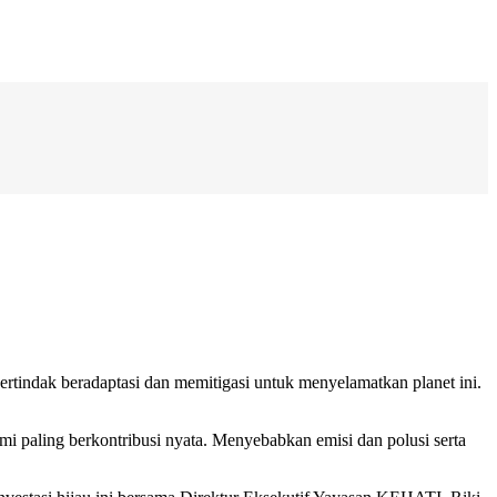
rtindak beradaptasi dan memitigasi untuk menyelamatkan planet ini.
mi paling berkontribusi nyata. Menyebabkan emisi dan polusi serta