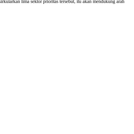
irkularkan lima sektor prioritas tersebut, itu akan mendukung arah