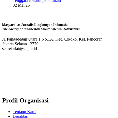
Tenggara melalui pendidikan
02 Mei 25
Masyarakat Jurnalis Lingkungan Indonesia
The Society of Indonesian Environmental Journalists
Jl. Pangadegan Utara 1 No.1A, Kec. Cikoko, Kel. Pancoran,
Jakarta Selatan 12770
sekretariat@siej.or.id
Profil Organisasi
Tentang Kami
Legalitas