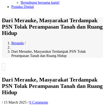
Bergabung bersama kami!
Pustaka Digital
Dari Merauke, Masyarakat Terdampak
PSN Tolak Perampasan Tanah dan Ruang
Hidup
Beranda
/
Breadcrumb
Dari Merauke, Masyarakat Terdampak PSN Tolak
Perampasan Tanah dan Ruang Hidup
Dari Merauke, Masyarakat Terdampak
PSN Tolak Perampasan Tanah dan Ruang
Hidup
/
15 March 2025
/
0 Comments