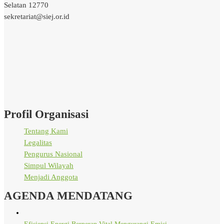
Selatan 12770
sekretariat@siej.or.id
Profil Organisasi
Tentang Kami
Legalitas
Pengurus Nasional
Simpul Wilayah
Menjadi Anggota
AGENDA MENDATANG